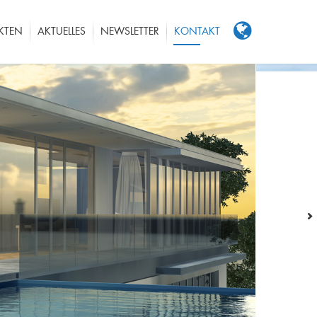
KTEN
AKTUELLES
NEWSLETTER
KONTAKT