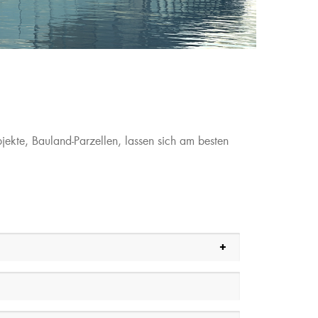
jekte, Bauland-Parzellen, lassen sich am besten