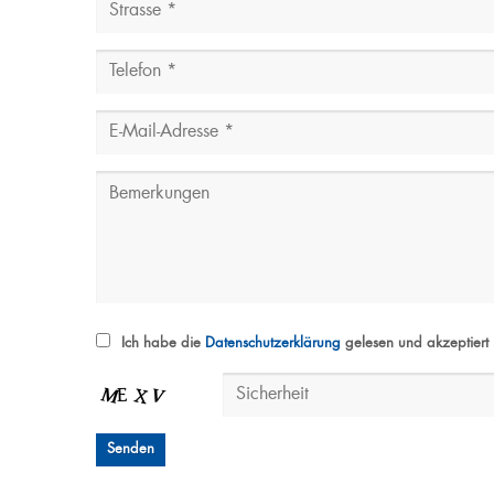
Ich habe die
Datenschutzerklärung
gelesen und akzeptiert