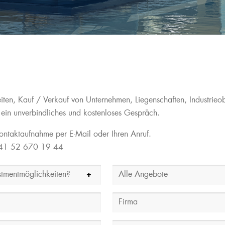
ten, Kauf / Verkauf von Unternehmen, Liegenschaften, Industrieob
 ein unverbindliches und kostenloses Gespräch.
Kontaktaufnahme per E-Mail oder Ihren Anruf.
: +41 52 670 19 44