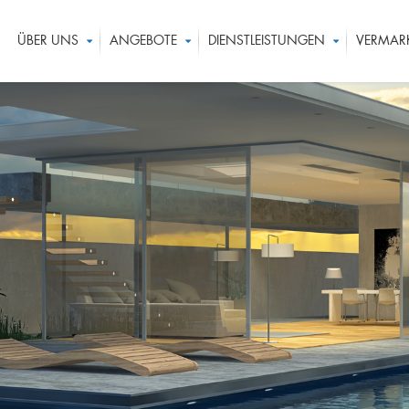
ÜBER UNS
ANGEBOTE
DIENSTLEISTUNGEN
VERMAR