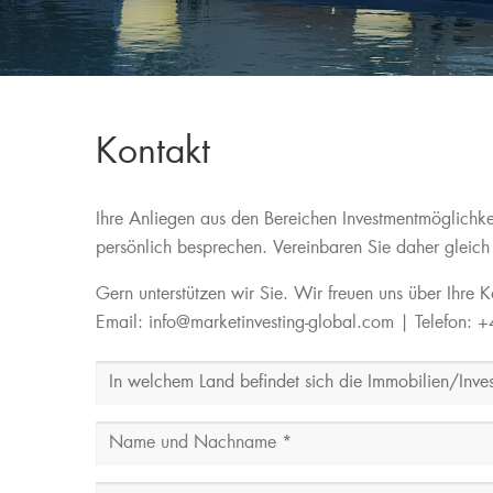
Kontakt
Ihre Anliegen aus den Bereichen Investmentmöglichkei
persönlich besprechen. Vereinbaren Sie daher gleich
Gern unterstützen wir Sie. Wir freuen uns über Ihre 
Email: info@marketinvesting-global.com | Telefon