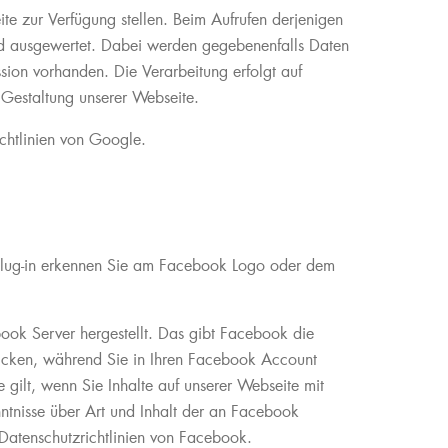
te zur Verfügung stellen. Beim Aufrufen derjenigen
nd ausgewertet. Dabei werden gegebenenfalls Daten
sion vorhanden. Die Verarbeitung erfolgt auf
 Gestaltung unserer Webseite.
chtlinien von Google.
lug-in erkennen Sie am Facebook Logo oder dem
ok Server hergestellt. Das gibt Facebook die
klicken, während Sie in Ihren Facebook Account
gilt, wenn Sie Inhalte auf unserer Webseite mit
ntnisse über Art und Inhalt der an Facebook
Datenschutzrichtlinien von Facebook.