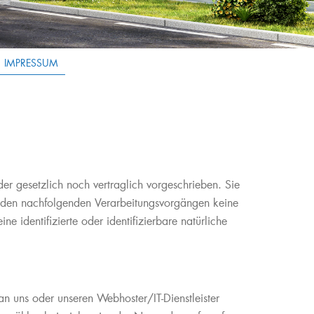
IMPRESSUM
r gesetzlich noch vertraglich vorgeschrieben. Sie
 bei den nachfolgenden Verarbeitungsvorgängen keine
 identifizierte oder identifizierbare natürliche
 uns oder unseren Webhoster/IT-Dienstleister