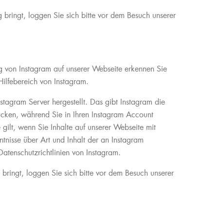
ringt, loggen Sie sich bitte vor dem Besuch unserer
von Instagram auf unserer Webseite erkennen Sie
Hilfebereich von Instagram.
agram Server hergestellt. Das gibt Instagram die
licken, während Sie in Ihren Instagram Account
gilt, wenn Sie Inhalte auf unserer Webseite mit
tnisse über Art und Inhalt der an Instagram
atenschutzrichtlinien von Instagram.
bringt, loggen Sie sich bitte vor dem Besuch unserer