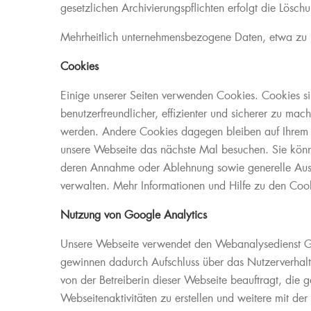
gesetzlichen Archivierungspflichten erfolgt die Lösch
Mehrheitlich unternehmensbezogene Daten, etwa zu Li
Cookies
Einige unserer Seiten verwenden Cookies. Cookies si
benutzerfreundlicher, effizienter und sicherer zu m
werden. Andere Cookies dagegen bleiben auf Ihrem Co
unsere Webseite das nächste Mal besuchen. Sie könne
deren Annahme oder Ablehnung sowie generelle Aussc
verwalten. Mehr Informationen und Hilfe zu den Cook
Nutzung von Google Analytics
Unsere Webseite verwendet den Webanalysedienst 
gewinnen dadurch Aufschluss über das Nutzerverhalt
von der Betreiberin dieser Webseite beauftragt, die
Webseitenaktivitäten zu erstellen und weitere mit de