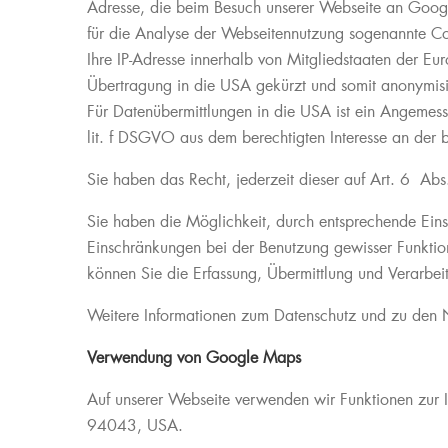
Adresse, die beim Besuch unserer Webseite an Googl
für die Analyse der Webseitennutzung sogenannte Co
Ihre IP-Adresse innerhalb von Mitgliedstaaten der 
Übertragung in die USA gekürzt und somit anonymisie
Für Datenübermittlungen in die USA ist ein Angemes
lit. f DSGVO aus dem berechtigten Interesse an der 
Sie haben das Recht, jederzeit dieser auf Art. 6 A
Sie haben die Möglichkeit, durch entsprechende Eins
Einschränkungen bei der Benutzung gewisser Funktio
können Sie die Erfassung, Übermittlung und Verarbeit
Weitere Informationen zum Datenschutz und zu den N
Verwendung von Google Maps
Auf unserer Webseite verwenden wir Funktionen zur
94043, USA.