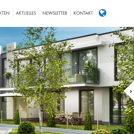
KTEN
AKTUELLES
NEWSLETTER
KONTAKT