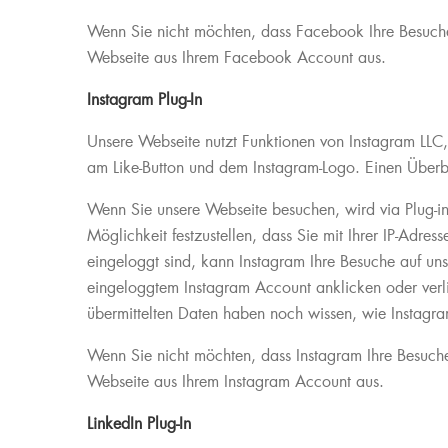
Wenn Sie nicht möchten, dass Facebook Ihre Besuche
Webseite aus Ihrem Facebook Account aus.
Instagram Plug-In
Unsere Webseite nutzt Funktionen von Instagram LL
am Like-Button und dem Instagram-Logo. Einen Überbl
Wenn Sie unsere Webseite besuchen, wird via Plug-i
Möglichkeit festzustellen, dass Sie mit Ihrer IP-Adr
eingeloggt sind, kann Instagram Ihre Besuche auf uns
eingeloggtem Instagram Account anklicken oder verli
übermittelten Daten haben noch wissen, wie Instagram
Wenn Sie nicht möchten, dass Instagram Ihre Besuche
Webseite aus Ihrem Instagram Account aus.
LinkedIn Plug-In