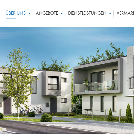
ÜBER UNS
ANGEBOTE
DIENSTLEISTUNGEN
VERMAR