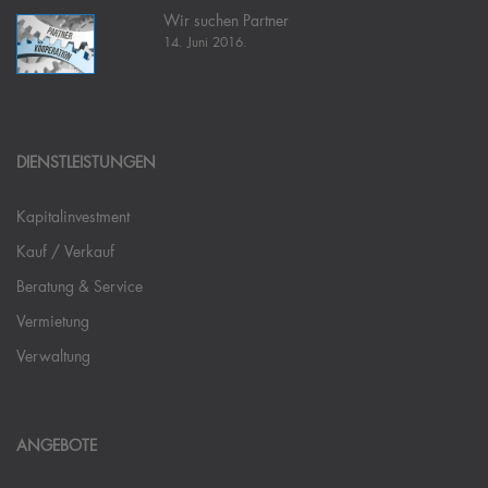
Wir suchen Partner
14. Juni 2016.
DIENSTLEISTUNGEN
Kapitalinvestment
Kauf / Verkauf
Beratung & Service
Vermietung
Verwaltung
ANGEBOTE