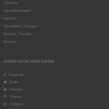
Gewerbe
Gesundheitswesen
Industrie
Sportstätten / Anlagen
Bauland / Parzelle
Diverses
UNSERE SOCIAL MEDIA KANÄLE
Facebook
Twitter
Linkedin
Pinterest
Instagram